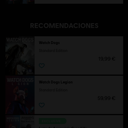
RECOMENDACIONES
Watch Dogs
Standard Edition
19,99 €
Watch Dogs Legion
Standard Edition
59,99 €
EXCLUSIVE