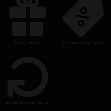
recompensas
descuentos exclusivos
reembolso simplificado