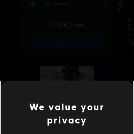
We value your
privacy