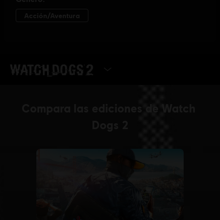
SELECCIONAR VERSIÓN