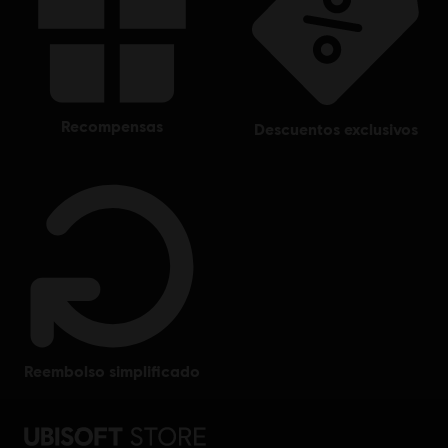
recompensas
descuentos exclusivos
reembolso simplificado