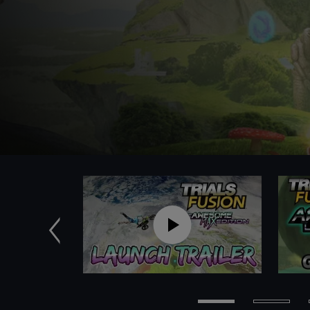
Anterior