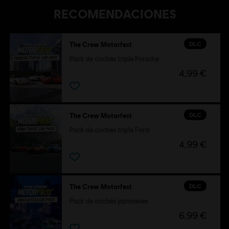
RECOMENDACIONES
DLC
The Crew Motorfest
Pack de coches triple Porsche
4,99 €
DLC
The Crew Motorfest
Pack de coches triple Ford
4,99 €
DLC
The Crew Motorfest
Pack de coches japoneses
6,99 €