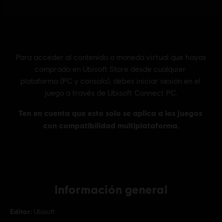
Información general
Editor:
Ubisoft