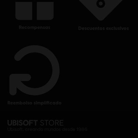
recompensas
descuentos exclusivos
reembolso simplificado
Ubisoft, creando mundos desde 1986