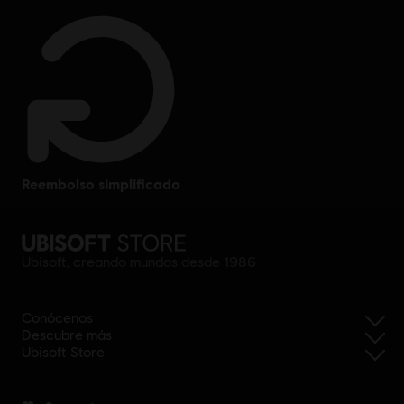
reembolso simplificado
Ubisoft, creando mundos desde 1986
Conócenos
Descubre más
Ubisoft Store