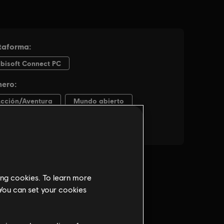
ing cookies. To learn more
 You can set your cookies