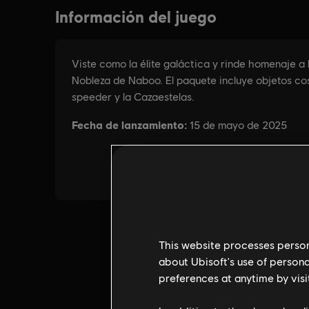
This website processes persona
about Ubisoft's use of persona
preferences at anytime by visi