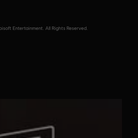
soft Entertainment. All Rights Reserved.