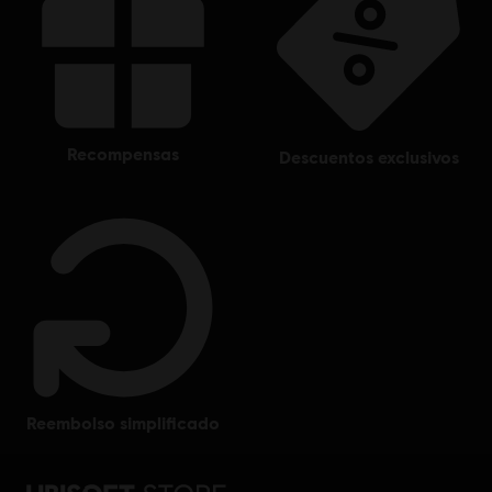
recompensas
descuentos exclusivos
reembolso simplificado