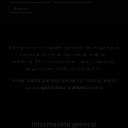
Información general