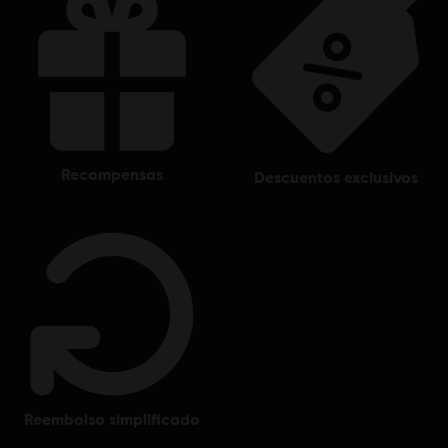
recompensas
descuentos exclusivos
reembolso simplificado