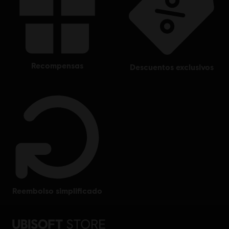
recompensas
descuentos exclusivos
reembolso simplificado