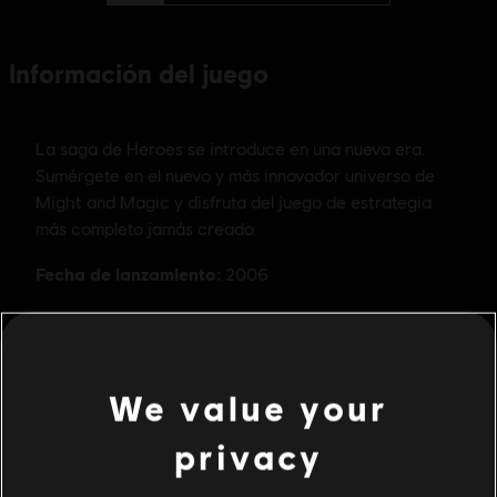
We value your
privacy