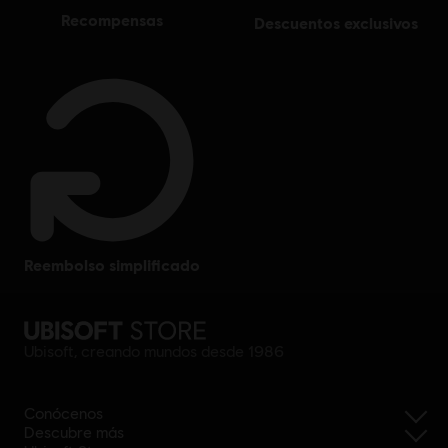
recompensas
descuentos exclusivos
reembolso simplificado
Ubisoft, creando mundos desde 1986
Conócenos
Descubre más