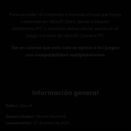
Información general
Editor:
Ubisoft
Desarrollador:
Ubisoft Montreal
Lanzamiento:
27 de enero de 2021