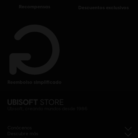
recompensas
descuentos exclusivos
reembolso simplificado
Ubisoft, creando mundos desde 1986
Conócenos
Descubre más