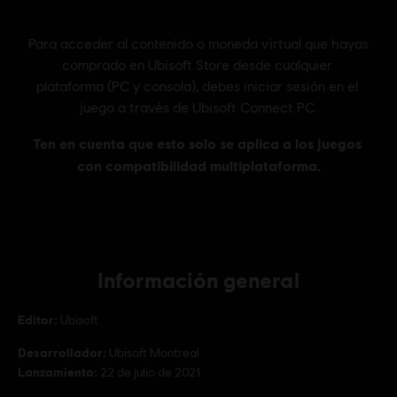
Información general
Editor:
Ubisoft
Desarrollador:
Ubisoft Montreal
Lanzamiento:
22 de julio de 2021