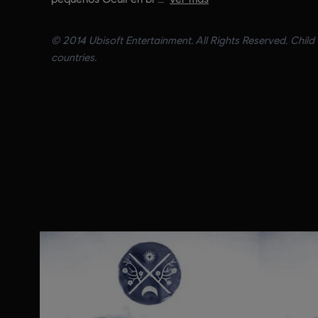
© 2014 Ubisoft Entertainment. All Rights Reserved. Child 
countries.