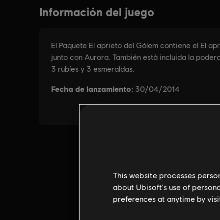
This website processes persona
about Ubisoft's use of persona
preferences at anytime by visi