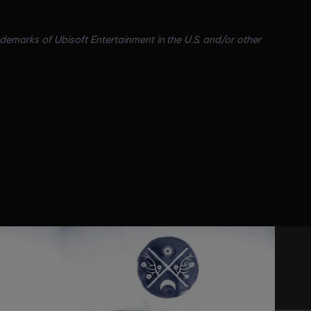
ademarks of Ubisoft Entertainment in the U.S. and/or other