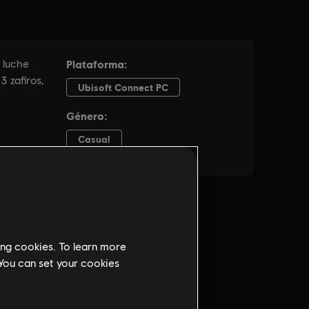
ing cookies. To learn more
 You can set your cookies