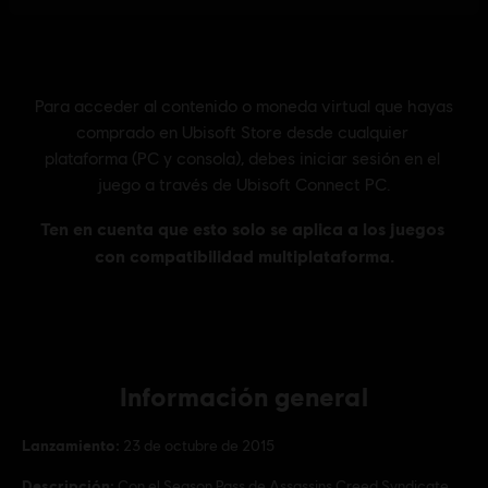
Información general
Lanzamiento:
23 de octubre de 2015
Descripción:
Con el Season Pass de Assassins Creed Syndicate