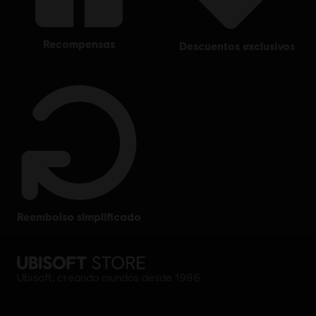
recompensas
descuentos exclusivos
reembolso simplificado
Ubisoft, creando mundos desde 1986