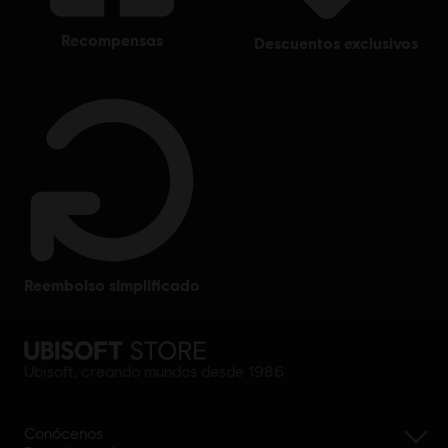
recompensas
descuentos exclusivos
reembolso simplificado
Ubisoft, creando mundos desde 1986
Conócenos