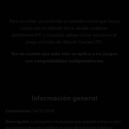
Información general
Lanzamiento:
04/12/2018
Descripción:
Lucha junto a la leyenda que empuñó la hoja oculta
por primera vez para cambiar el curso de la historia mientras