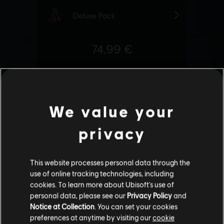
We value your
privacy
This website processes personal data through the
use of online tracking technologies, including
cookies. To learn more about Ubisoft's use of
personal data, please see our
Privacy Policy
and
Notice at Collection
. You can set your cookies
preferences at anytime by visiting our
cookie