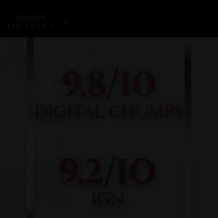
SELECCIONAR VERSIÓN