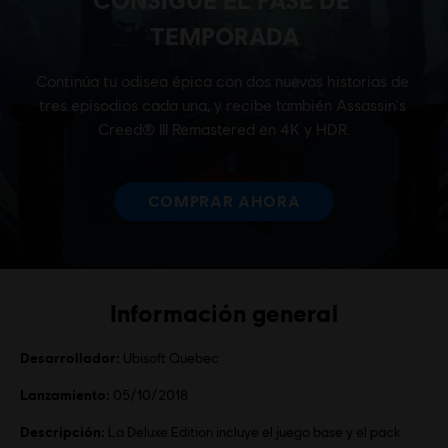
Información general
Desarrollador:
Ubisoft Quebec
Lanzamiento:
05/10/2018
Descripción:
La Deluxe Edition incluye el juego base y el pack