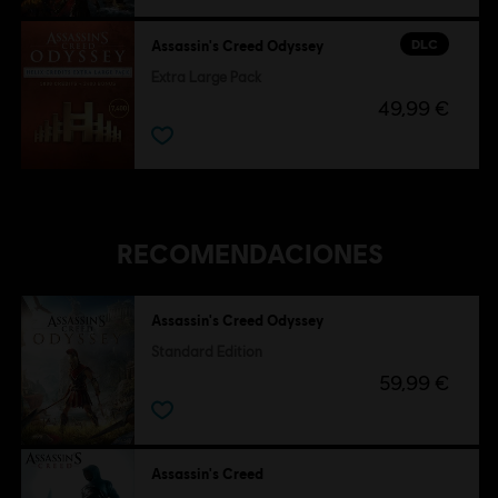
DLC
Assassin's Creed Odyssey
Extra Large Pack
49,99 €
RECOMENDACIONES
Assassin's Creed Odyssey
Standard Edition
59,99 €
Assassin's Creed