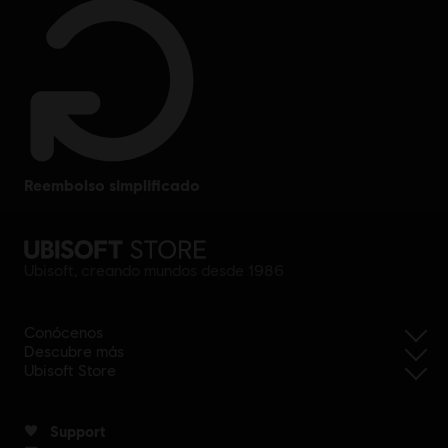
reembolso simplificado
Ubisoft, creando mundos desde 1986
Conócenos
Descubre más
Ubisoft Store
Support