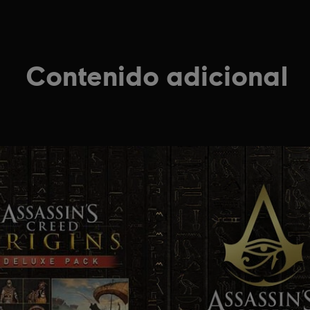
Contenido adicional