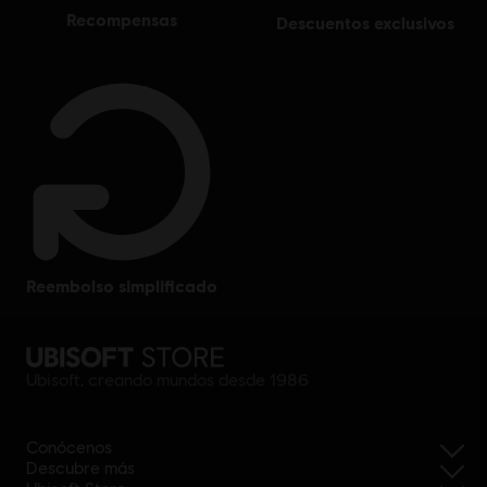
recompensas
descuentos exclusivos
reembolso simplificado
Ubisoft, creando mundos desde 1986
Conócenos
Descubre más