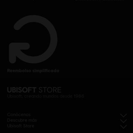
reembolso simplificado
Ubisoft, creando mundos desde 1986
Conócenos
Descubre más
Ubisoft Store