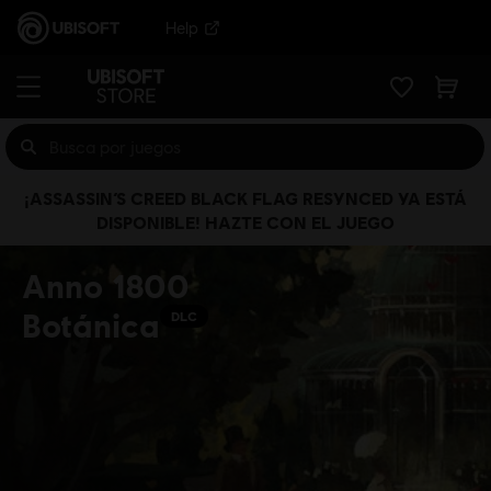
Help
¡ASSASSIN’S CREED BLACK FLAG RESYNCED YA ESTÁ
DISPONIBLE! HAZTE CON EL JUEGO
Anno 1800
Botánica
DLC