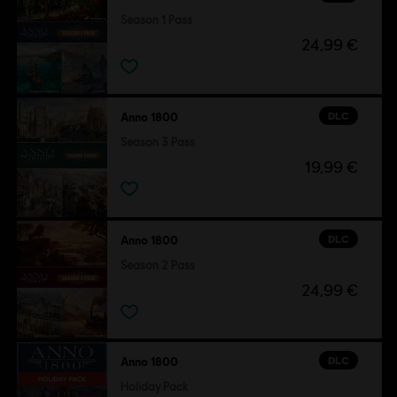
Season 1 Pass
24,99 €
DLC
Anno 1800
Season 3 Pass
19,99 €
DLC
Anno 1800
Season 2 Pass
24,99 €
DLC
Anno 1800
Holiday Pack