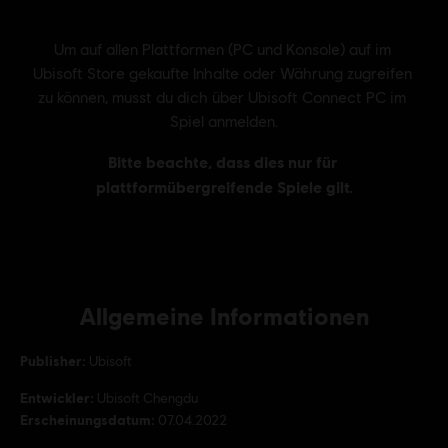
Allgemeine Informationen
Publisher:
Ubisoft
Entwickler:
Ubisoft Chengdu
Erscheinungsdatum:
07.04.2022