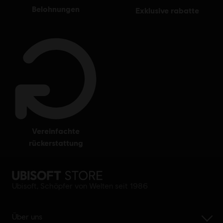
belohnungen
exklusive rabatte
vereinfachte
rückerstattung
Ubisoft, Schöpfer von Welten seit 1986
Über uns