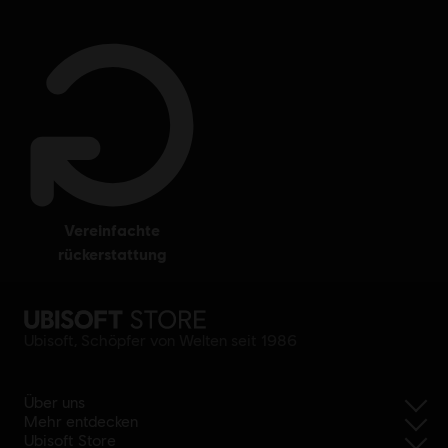
vereinfachte
rückerstattung
Ubisoft, Schöpfer von Welten seit 1986
Über uns
Mehr entdecken
Ubisoft Store