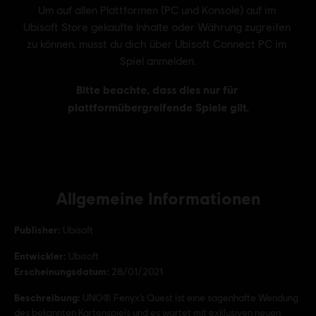
Allgemeine Informationen
Publisher:
Ubisoft
Entwickler:
Ubisoft
Erscheinungsdatum:
28/01/2021
Beschreibung:
UNO® Fenyx’s Quest ist eine sagenhafte Wendung
des bekannten Kartenspiels und es wartet mit exklusiven neuen