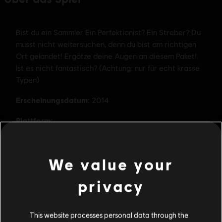
We value your
privacy
This website processes personal data through the