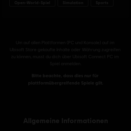
Allgemeine Informationen