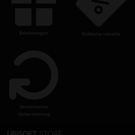
belohnungen
exklusive rabatte
vereinfachte
rückerstattung