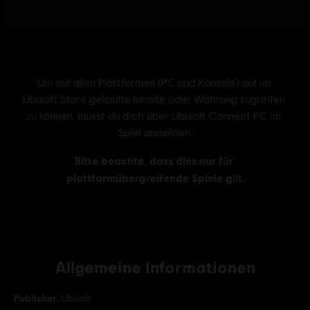
Allgemeine Informationen
Publisher:
Ubisoft