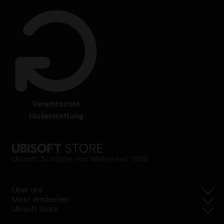
vereinfachte
rückerstattung
Ubisoft, Schöpfer von Welten seit 1986
Über uns
Mehr entdecken
Ubisoft Store