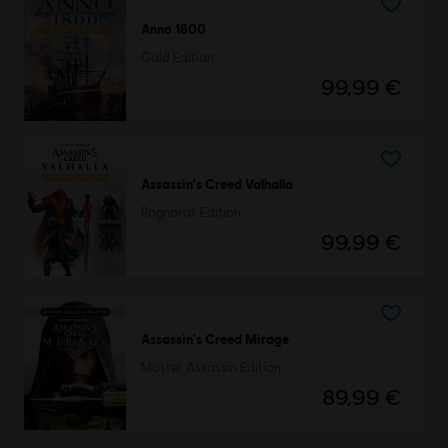
Anno 1800
Gold Edition
99,99 €
Assassin's Creed Valhalla
Ragnarök Edition
99,99 €
Assassin's Creed Mirage
Master Assassin Edition
89,99 €