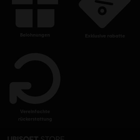
belohnungen
exklusive rabatte
vereinfachte
rückerstattung