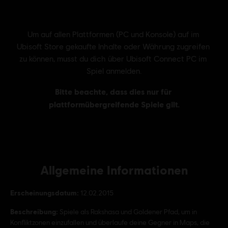
Allgemeine Informationen
Erscheinungsdatum:
12.02.2015
Beschreibung:
Spiele als Rakshasa und Goldener Pfad, um in
Konfliktzonen einzufallen und überlaufe deine Gegner in Maps, die