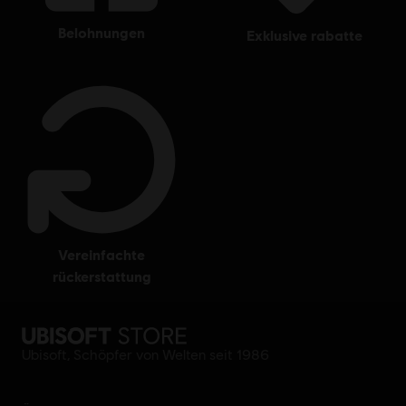
belohnungen
exklusive rabatte
vereinfachte
rückerstattung
Ubisoft, Schöpfer von Welten seit 1986