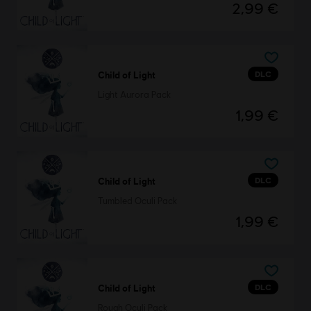
2,99 €
DLC
Child of Light
Light Aurora Pack
1,99 €
DLC
Child of Light
Tumbled Oculi Pack
1,99 €
DLC
Child of Light
Rough Oculi Pack