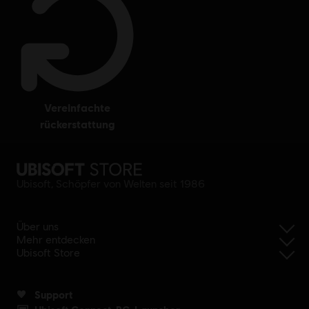
vereinfachte
rückerstattung
Ubisoft, Schöpfer von Welten seit 1986
Über uns
Mehr entdecken
Ubisoft Store
Support