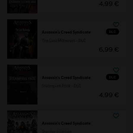
4,99 €
DLC
Assassin's Creed Syndicate
The Last Maharaja - DLC
6,99 €
DLC
Assassin's Creed Syndicate
Steampunk Pack - DLC
4,99 €
Assassin's Creed Syndicate
Standard Edition