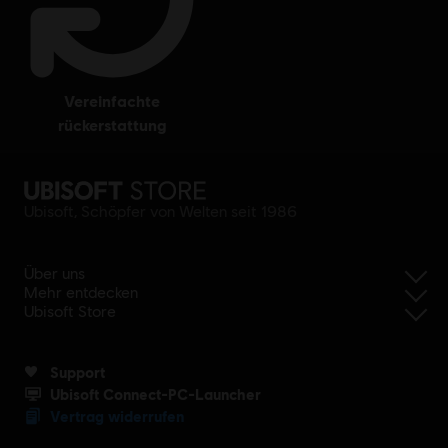
vereinfachte
rückerstattung
Ubisoft, Schöpfer von Welten seit 1986
Über uns
Mehr entdecken
Ubisoft Store
Support
Ubisoft Connect-PC-Launcher
Vertrag widerrufen