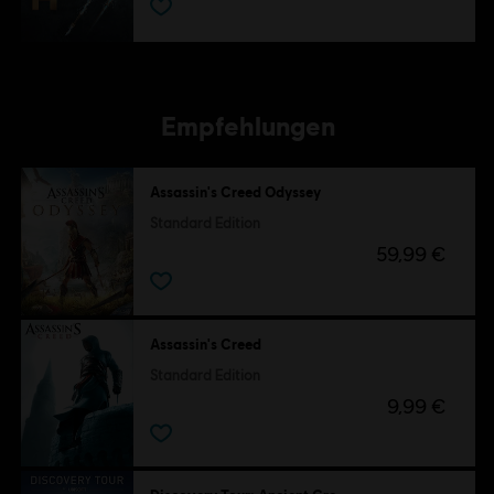
Empfehlungen
Assassin's Creed Odyssey
Standard Edition
59,99 €
Assassin's Creed
Standard Edition
9,99 €