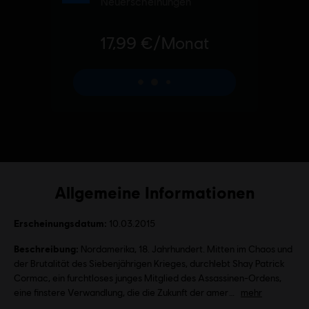
Allgemeine Informationen
Erscheinungsdatum:
10.03.2015
Beschreibung:
Nordamerika, 18. Jahrhundert. Mitten im Chaos und
der Brutalität des Siebenjährigen Krieges, durchlebt Shay Patrick
Cormac, ein furchtloses junges Mitglied des Assassinen-Ordens,
eine finstere Verwandlung, die die Zukunft der amer
mehr