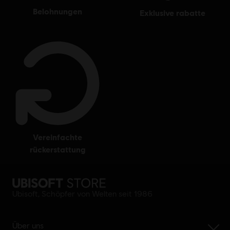
belohnungen
exklusive rabatte
vereinfachte
rückerstattung
Ubisoft, Schöpfer von Welten seit 1986
Über uns