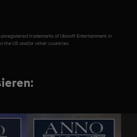
 unregistered trademarks of Ubisoft Entertainment in
in the US and/or other countries.
ieren: