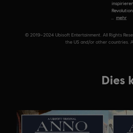
inspirieren
Revolution
mehr
© 2019–2024 Ubisoft Entertainment. All Rights Reser
the US and/or other countries. A
Dies 