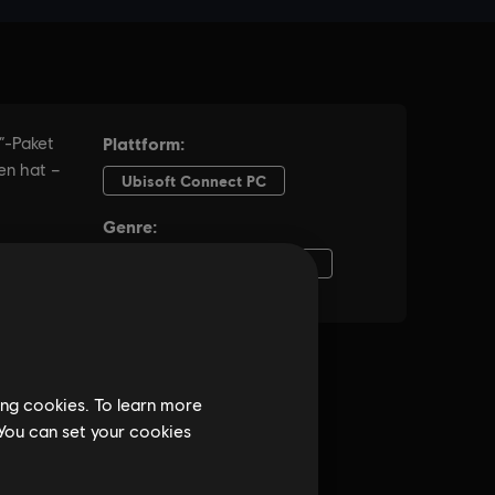
ing cookies. To learn more
 You can set your cookies