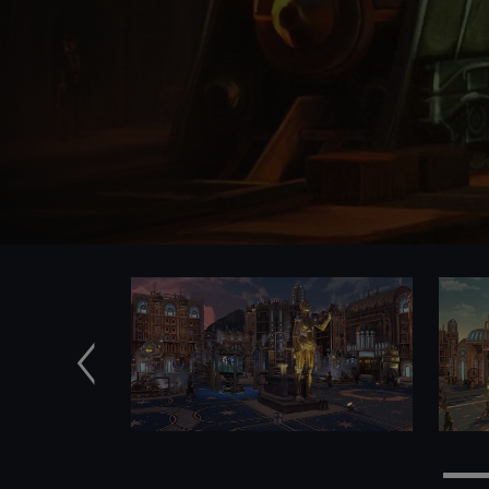
Zurück