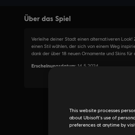
This website processes persona
about Ubisoft's use of persona
preferences at anytime by visi