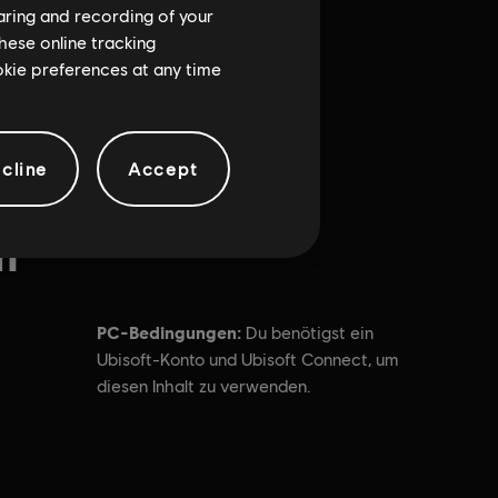
haring and recording of your
hese online tracking
ookie preferences at any time
cline
Accept
n
PC-Bedingungen:
Du benötigst ein
Ubisoft-Konto und Ubisoft Connect, um
diesen Inhalt zu verwenden.