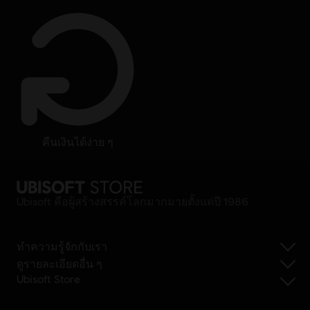
คืนเงินได้ง่าย ๆ
Ubisoft คือผู้สร้างสรรค์โลกมากมายตั้งแต่ปี 1986
ทำความรู้จักกับเรา
ดูรายละเอียดอื่น ๆ
Ubisoft Store