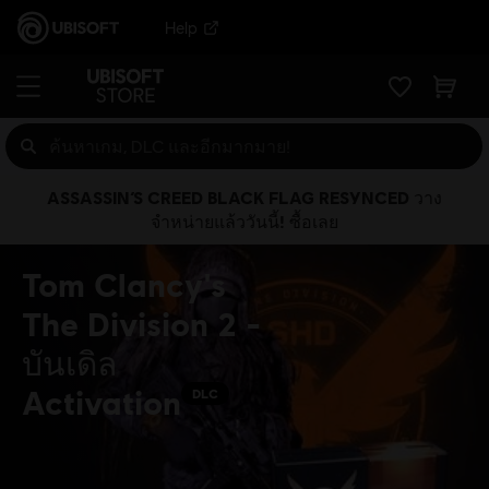
Help
ASSASSIN’S CREED BLACK FLAG RESYNCED วาง
จำหน่ายแล้ววันนี้! ซื้อเลย
Tom Clancy's
The Division 2 -
บันเดิล
Activation
DLC