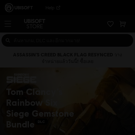
Help
ASSASSIN’S CREED BLACK FLAG RESYNCED วาง
จำหน่ายแล้ววันนี้! ซื้อเลย
Tom Clancy’s
Rainbow Six
Siege Gemstone
Bundle
DLC