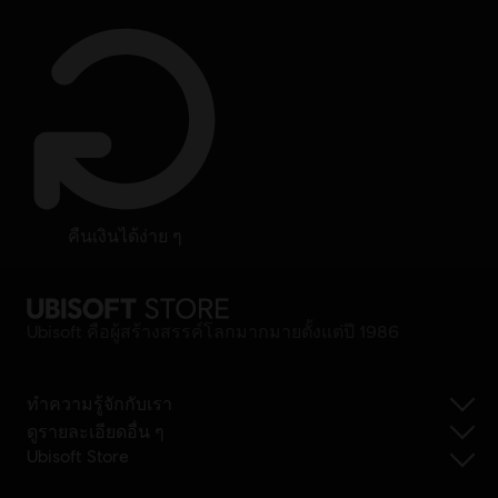
คืนเงินได้ง่าย ๆ
Ubisoft คือผู้สร้างสรรค์โลกมากมายตั้งแต่ปี 1986
ทำความรู้จักกับเรา
ดูรายละเอียดอื่น ๆ
Ubisoft Store