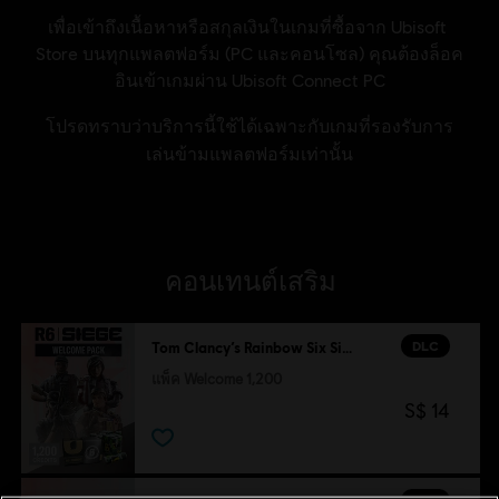
คอนเทนต์เสริม
DLC
Tom Clancy’s Rainbow Six Siege
แพ็ค Welcome 1,200
S$ 14