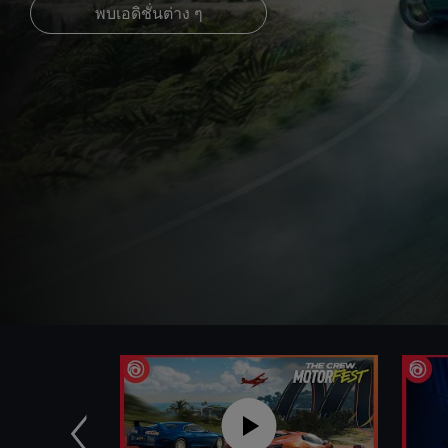
พบเอดิชั่นต่าง ๆ
ก่อนหน้า