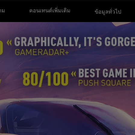
กม
คอนเทนต์เพิ่มเติม
ข้อมูลทั่วไป