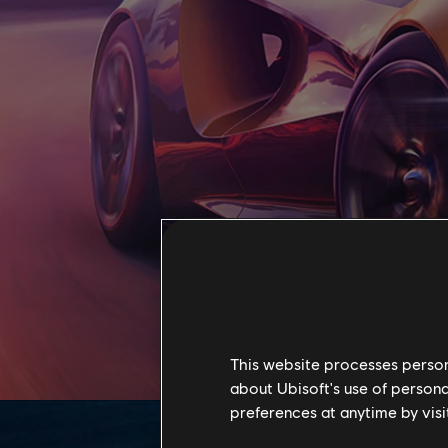
This website processes persona
about Ubisoft's use of persona
preferences at anytime by visi