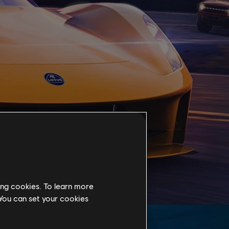
ing cookies. To learn more
 You can set your cookies