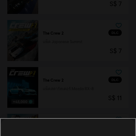
S$ 7
DLC
The Crew 2
แพ็ค Japanese Summit
S$ 7
DLC
The Crew 2
แพ็คสตาร์ทเตอร์ Mazda RX-8
S$ 11
DLC
The Crew 2
แพ็ค American Summit