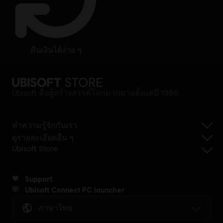
คืนเงินได้ง่าย ๆ
Ubisoft คือผู้สร้างสรรค์โลกมากมายตั้งแต่ปี 1986
ทำความรู้จักกับเรา
ดูรายละเอียดอื่น ๆ
Ubisoft Store
Support
Ubisoft Connect PC launcher
ภาษาไทย