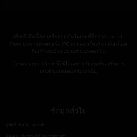
ข้อมูลทั่วไป
ผู้จัดจำหน่าย:
Ubisoft
ผู้พัฒนา:
Massive Entertainment