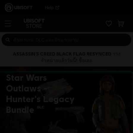
Help
ASSASSIN’S CREED BLACK FLAG RESYNCED วาง
จำหน่ายแล้ววันนี้! ซื้อเลย
Star Wars
Outlaws -
Hunter's Legacy
Bundle
DLC