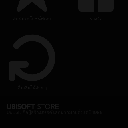
สิทธิประโยชน์พิเศษ
รางวัล
คืนเงินได้ง่าย ๆ
Ubisoft คือผู้สร้างสรรค์โลกมากมายตั้งแต่ปี 1986