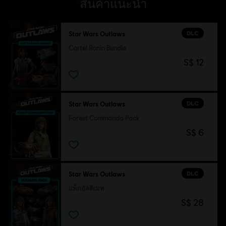
สินค้าแนะนำ
DLC
Star Wars Outlaws
Cartel Ronin Bundle
S$ 12
DLC
Star Wars Outlaws
Forest Commando Pack
S$ 6
DLC
Star Wars Outlaws
แพ็กอัลติเมท
S$ 28