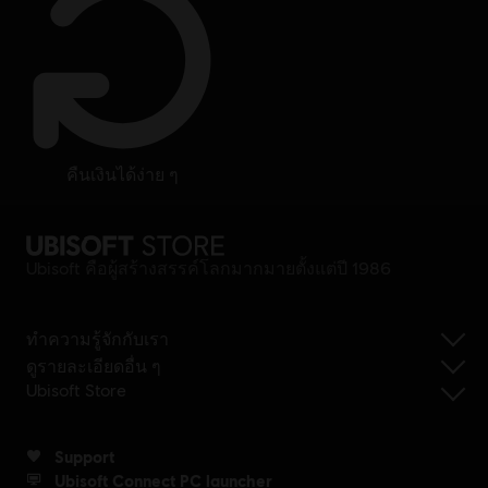
คืนเงินได้ง่าย ๆ
Ubisoft คือผู้สร้างสรรค์โลกมากมายตั้งแต่ปี 1986
ทำความรู้จักกับเรา
ดูรายละเอียดอื่น ๆ
Ubisoft Store
Support
Ubisoft Connect PC launcher