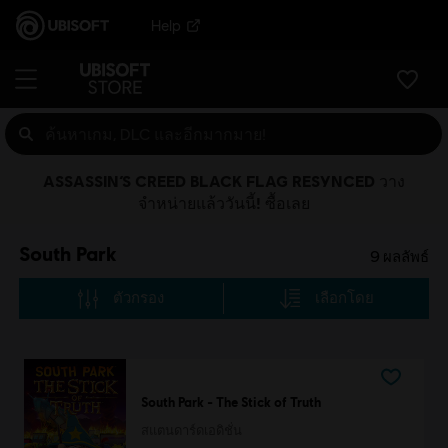
Help
ASSASSIN’S CREED BLACK FLAG RESYNCED วาง
จำหน่ายแล้ววันนี้! ซื้อเลย
South Park
9
ผลลัพธ์
ตัวกรอง
เลือกโดย
South Park - The Stick of Truth
สแตนดาร์ดเอดิชั่น