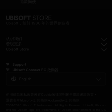
退款簡便
Ubisoft，始於 1986 年的世界創造者
认识我们
發現更多
Ubisoft Store
Support
Ubisoft Connect PC 啟動器
English
使用條款
隱私政策
设置Cookie
法律聲明
銷售條款
退款政策
退費表單
Ubisoft+ 訂閱條款
Rocksmith+ 訂閱條款
2001-2026 Ubisoft Entertainment. All Rights Reserved. Ubisoft, Ubi.com
and the Ubisoft logo are trademarks of Ubisoft Entertainment in the U.S