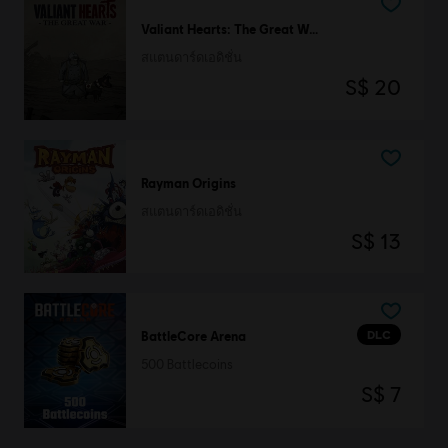
Valiant Hearts: The Great War
สแตนดาร์ดเอดิชั่น
S$ 20
Rayman Origins
สแตนดาร์ดเอดิชั่น
S$ 13
DLC
BattleCore Arena
500 Battlecoins
S$ 7