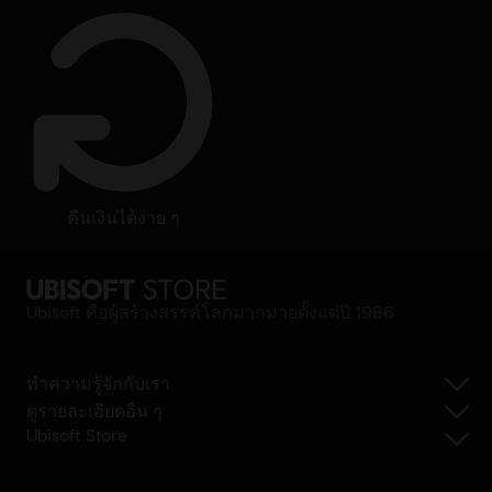
คืนเงินได้ง่าย ๆ
Ubisoft คือผู้สร้างสรรค์โลกมากมายตั้งแต่ปี 1986
ทำความรู้จักกับเรา
ดูรายละเอียดอื่น ๆ
Ubisoft Store