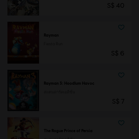
S$ 40
Rayman
Fiesta Run
S$ 6
Rayman 3: Hoodlum Havoc
สแตนดาร์ดเอดิชั่น
S$ 7
The Rogue Prince of Persia