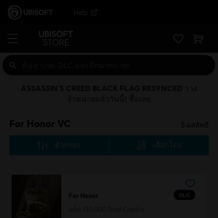
Help
ASSASSIN’S CREED BLACK FLAG RESYNCED วาง
จำหน่ายแล้ววันนี้! ซื้อเลย
For Honor VC
5
ผลลัพธ์
ตัวกรอง
เลือกโดย
DLC
For Honor
แพ็ค 130,000 Steel Credits