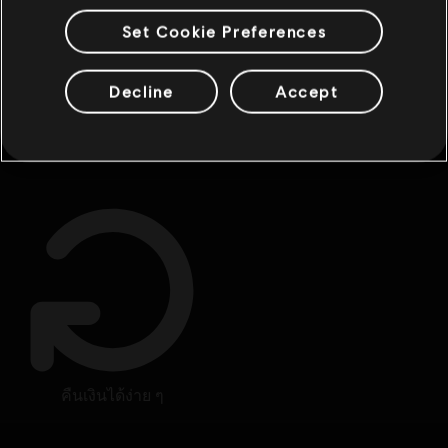
Set Cookie Preferences
Decline
Accept
สิทธิประโยชน์พิเศษ
รางวัล
คืนเงินได้ง่าย ๆ