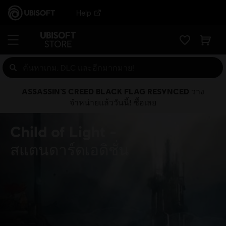
Help
ASSASSIN’S CREED BLACK FLAG RESYNCED วาง
จำหน่ายแล้ววันนี้! ซื้อเลย
Child of Light
สแตนดาร์ดเอดิชั่น