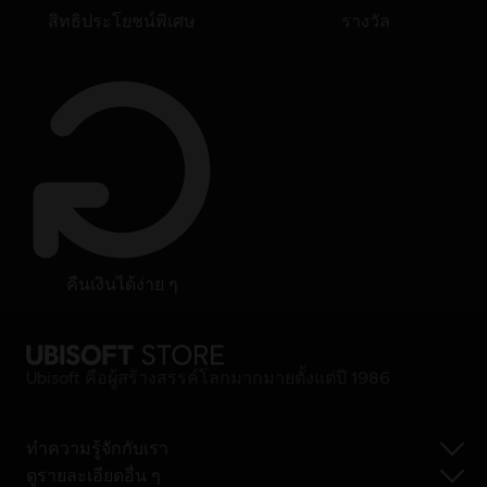
สิทธิประโยชน์พิเศษ
รางวัล
คืนเงินได้ง่าย ๆ
Ubisoft คือผู้สร้างสรรค์โลกมากมายตั้งแต่ปี 1986
ทำความรู้จักกับเรา
ดูรายละเอียดอื่น ๆ