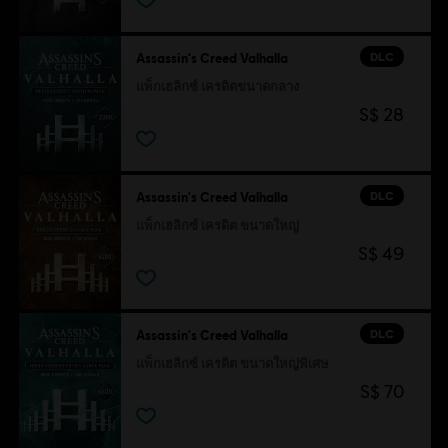
DLC
Assassin's Creed Valhalla
แพ็กเฮลิกซ์ เครดิตขนาดกลาง
S$ 28
DLC
Assassin's Creed Valhalla
แพ็กเฮลิกซ์ เครดิต ขนาดใหญ่
S$ 49
DLC
Assassin's Creed Valhalla
แพ็กเฮลิกซ์ เครดิต ขนาดใหญ่พิเศษ
S$ 70