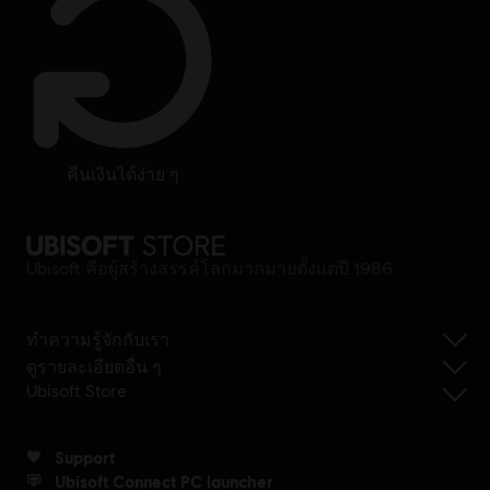
คืนเงินได้ง่าย ๆ
Ubisoft คือผู้สร้างสรรค์โลกมากมายตั้งแต่ปี 1986
ทำความรู้จักกับเรา
ดูรายละเอียดอื่น ๆ
Ubisoft Store
Support
Ubisoft Connect PC launcher