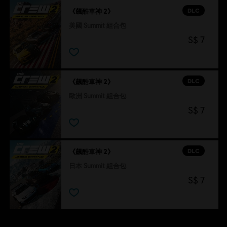
DLC
《飆酷車神 2》
美國 Summit 組合包
S$ 7
DLC
《飆酷車神 2》
歐洲 Summit 組合包
S$ 7
DLC
《飆酷車神 2》
日本 Summit 組合包
S$ 7