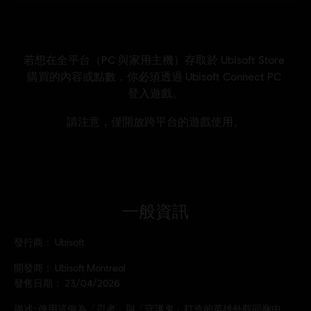
一般資訊
發行商：
Ubisoft
開發商：
Ubisoft Montreal
發售日期：
23/04/2026
描述:
使用這個為「忍者」與「守護鬼」打造的英雄外觀同捆中，