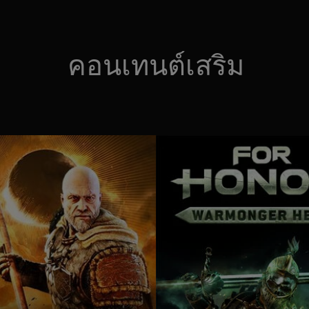
คอนเทนต์เสริม