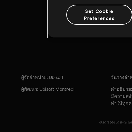
Set Cookie
Preferences
ผู้จัดจำหน่าย:
วันวางจำห
Ubisoft
ผู้พัฒนา:
คำอธิบาย:
Ubisoft Montreal
มีความสง
ทำให้ทุก
© 2018 Ubisoft Entertain