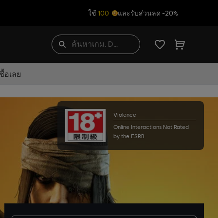
ใช้
100
และรับส่วนลด -20%
ื้อเลย
Violence
Online Interactions Not Rated
by the ESRB