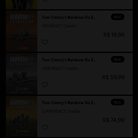
DLC
Tom Clancy’s Rainbow Six Extraction
500 REACT Credits
R$ 19,99
DLC
Tom Clancy’s Rainbow Six Extraction
1,100 REACT Credits
R$ 39,99
DLC
Tom Clancy’s Rainbow Six Extraction
2,400 REACT Credits
R$ 74,99