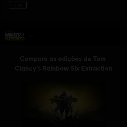
ESCOLHA A EDIÇÃO