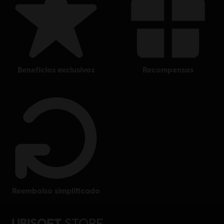
benefícios exclusivos
recompensas
reembolso simplificado