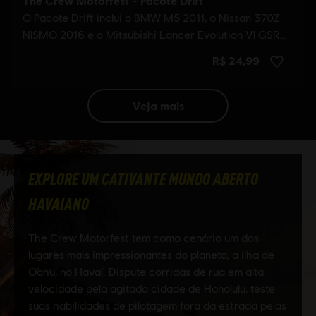
veja mais