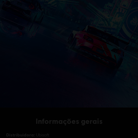
Informações gerais
Distribuidora:
Ubisoft