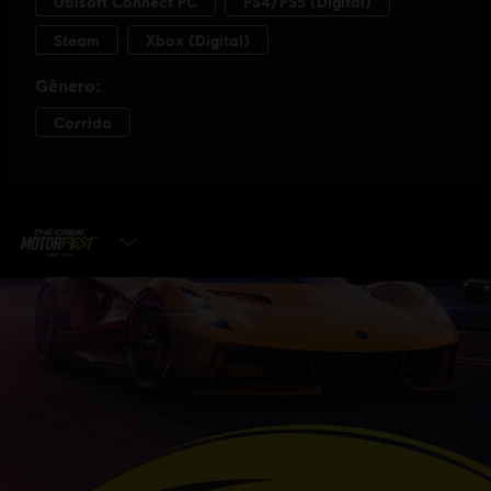
ESCOLHA A EDIÇÃO