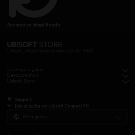
reembolso simplificado
Ubisoft, criadora de mundos desde 1986
Conheça a gente
Descubra mais
Ubisoft Store
Support
Inicializador do Ubisoft Connect PC
Portuguese